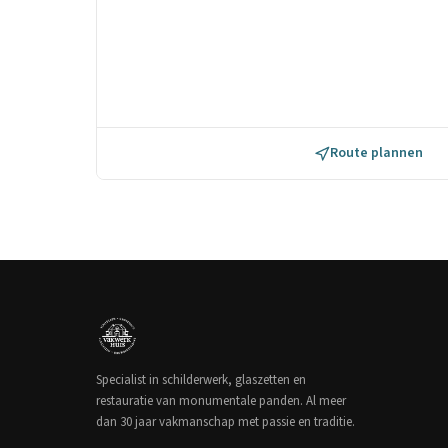
Route plannen
Specialist in schilderwerk, glaszetten en
restauratie van monumentale panden. Al meer
dan 30 jaar vakmanschap met passie en traditie.